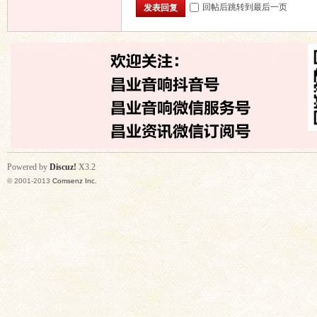
回帖后跳转到最后一页
发表回复
Powered by
Discuz!
X3.2
© 2001-2013
Comsenz Inc.