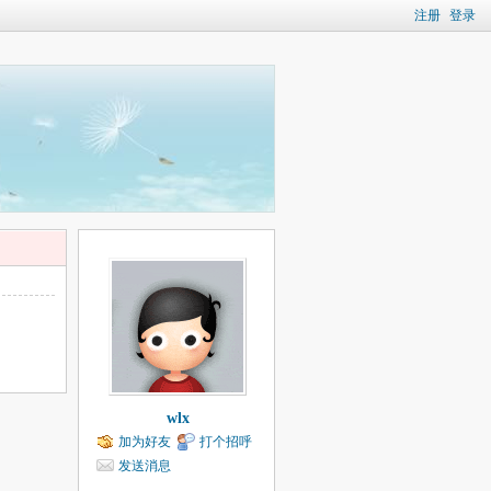
注册
登录
wlx
加为好友
打个招呼
发送消息