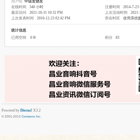
用户组
中级发烧友
在线时间
340 小时
注册时间
2014-7-23
最后访问
2021-10-31 10:32 PM
上次活动时间
2021-
上次发表时间
2016-12-23 02:42 PM
所在时区
使用系统
统计信息
已用空间
0 B
积分
83
Powered by
Discuz!
X3.2
© 2001-2013
Comsenz Inc.