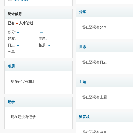
分享
统计信息
已有
--
人来访过
现在还没有分享
积分:
--
:
--
好友:
--
主题:
--
日志:
--
相册:
--
日志
分享:
--
现在还没有日志
相册
现在还没有相册
主题
现在还没有主题
记录
现在还没有记录
留言板
现在还没有留言