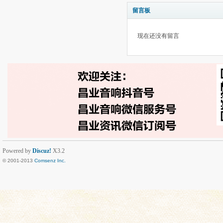
留言板
现在还没有留言
Powered by
Discuz!
X3.2
© 2001-2013
Comsenz Inc.