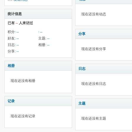
统计信息
现在还没有动态
已有
--
人来访过
积分:
--
:
--
分享
好友:
--
主题:
--
日志:
--
相册:
--
现在还没有分享
分享:
--
相册
日志
现在还没有相册
现在还没有日志
记录
主题
现在还没有记录
现在还没有主题