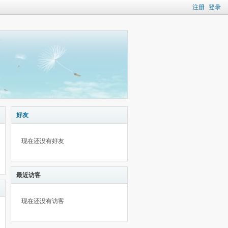
注册
登录
好友
现在还没有好友
最近访客
现在还没有访客