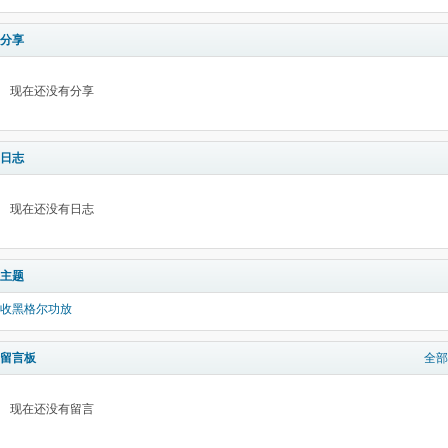
分享
现在还没有分享
日志
现在还没有日志
主题
收黑格尔功放
留言板
全部
现在还没有留言