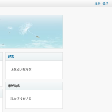
注册
登录
好友
现在还没有好友
最近访客
现在还没有访客