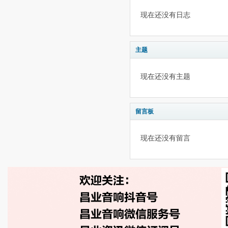
现在还没有日志
主题
现在还没有主题
留言板
现在还没有留言