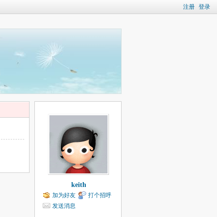
注册
登录
keith
加为好友
打个招呼
发送消息