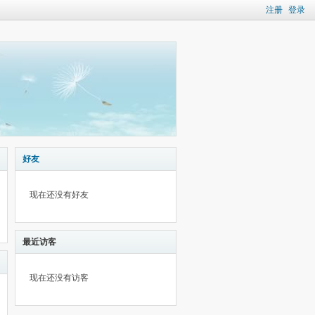
注册
登录
好友
现在还没有好友
最近访客
现在还没有访客