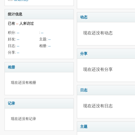
统计信息
动态
已有
--
人来访过
积分:
--
:
--
现在还没有动态
好友:
--
主题:
--
日志:
--
相册:
--
分享:
--
分享
相册
现在还没有分享
现在还没有相册
日志
记录
现在还没有日志
现在还没有记录
主题