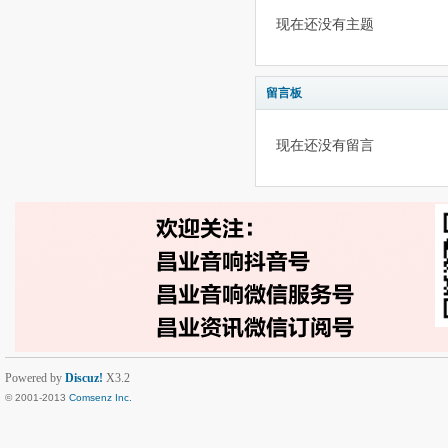
现在还没有主题
留言板
现在还没有留言
Powered by
Discuz!
X3.2
© 2001-2013
Comsenz Inc.